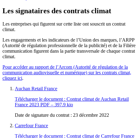
Les signataires des contrats climat
Les entreprises qui figurent sur cette liste ont souscrit un contrat
climat.
Les engagements et les indicateurs de l’Union des marques, l’ARPP
(Autorité de régulation professionnelle de la publicité) et de la Filière
communication figurent dans la partie transversale de chaque contrat
climat.
Pour accéder au rapport de l’Arcom (Autorité de régulation de la
communication audiovisuelle et numérique) sur les contrats climat,
cliquez ici
.
Auchan Retail France
Télécharger le document :
Contrat climat de Auchan Retail
France 2023
PDF – 397.9 kio
Date de signature du contrat : 23 décembre 2022
Carrefour France
Télécharger le document :
Contrat climat de Carrefour France