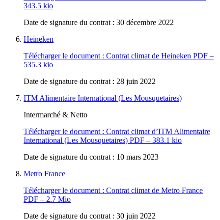
343.5 kio
Date de signature du contrat : 30 décembre 2022
Heineken
Télécharger le document :
Contrat climat de Heineken
PDF –
535.3 kio
Date de signature du contrat : 28 juin 2022
ITM Alimentaire International (Les Mousquetaires)
Intermarché & Netto
Télécharger le document :
Contrat climat d’ITM Alimentaire
International (Les Mousquetaires)
PDF – 383.1 kio
Date de signature du contrat : 10 mars 2023
Metro France
Télécharger le document :
Contrat climat de Metro France
PDF – 2.7 Mio
Date de signature du contrat : 30 juin 2022