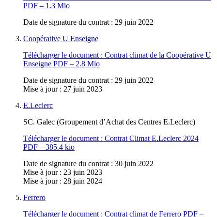
PDF – 1.3 Mio
Date de signature du contrat : 29 juin 2022
Coopérative U Enseigne
Télécharger le document :
Contrat climat de la Coopérative U
Enseigne
PDF – 2.8 Mio
Date de signature du contrat : 29 juin 2022
Mise à jour : 27 juin 2023
E.Leclerc
SC. Galec (Groupement d’Achat des Centres E.Leclerc)
Télécharger le document :
Contrat Climat E.Leclerc 2024
PDF – 385.4 kio
Date de signature du contrat : 30 juin 2022
Mise à jour : 23 juin 2023
Mise à jour : 28 juin 2024
Ferrero
Télécharger le document :
Contrat climat de Ferrero
PDF –