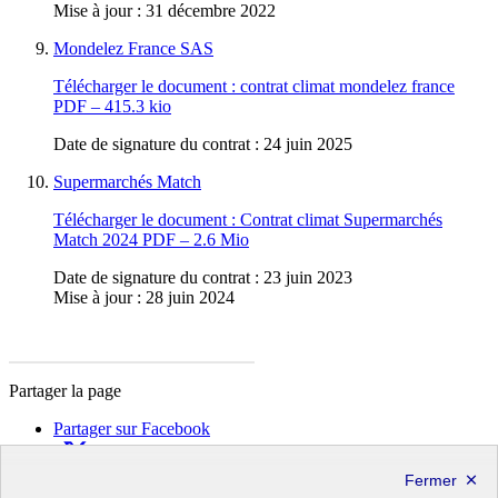
Mise à jour : 31 décembre 2022
Mondelez France SAS
Télécharger le document :
contrat climat mondelez france
PDF – 415.3 kio
Date de signature du contrat : 24 juin 2025
Supermarchés Match
Télécharger le document :
Contrat climat Supermarchés
Match 2024
PDF – 2.6 Mio
Date de signature du contrat : 23 juin 2023
Mise à jour : 28 juin 2024
Partager la page
Partager sur Facebook
Partager sur X
Partager sur LinkedIn
Partager par email