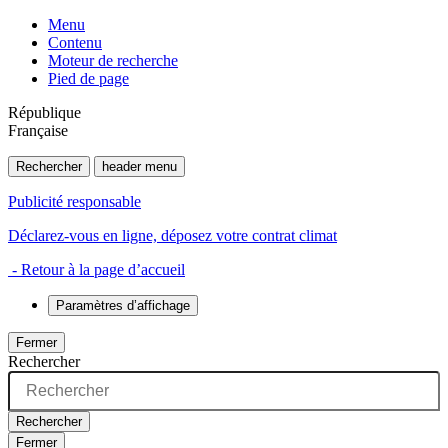
Menu
Contenu
Moteur de recherche
Pied de page
République
Française
Rechercher
header menu
Publicité responsable
Déclarez-vous en ligne, déposez votre contrat climat
- Retour à la page d’accueil
Paramètres d’affichage
Fermer
Rechercher
Rechercher
Fermer