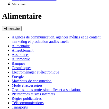
Alimentaire
Alimentaire
Alimentaire
Agences de communication, agences médias et de content
marketing et production audiovisuelle
Alimentaire
Ameublement
Assurances
Automobile
Banques
Cosmétiques
Électroménager et électronique
Énergie
Matériaux de construction
Mode et accessoires
Organisations professionnelles et associations
Plateformes et sites internets
Régies publicitaires
Télécommunications
Transports