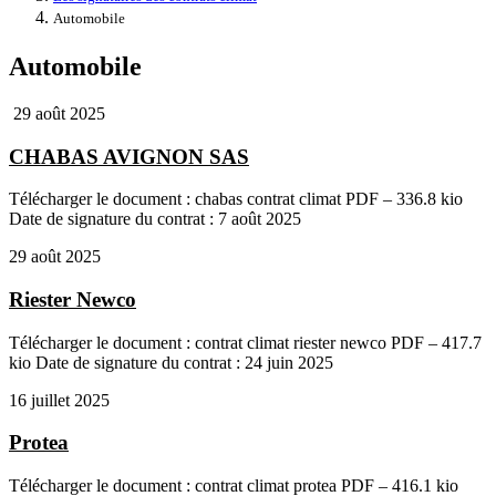
Automobile
Automobile
29 août 2025
CHABAS AVIGNON SAS
Télécharger le document : chabas contrat climat PDF – 336.8 kio
Date de signature du contrat : 7 août 2025
29 août 2025
Riester Newco
Télécharger le document : contrat climat riester newco PDF – 417.7
kio Date de signature du contrat : 24 juin 2025
16 juillet 2025
Protea
Télécharger le document : contrat climat protea PDF – 416.1 kio