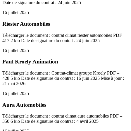
Date de signature du contrat : 24 juin 2025
16 juillet 2025
Riester Automobiles
Télécharger le document : contrat climat riester automobiles PDF –
417.2 kio Date de signature du contrat : 24 juin 2025
16 juillet 2025
Paul Kroely Animation
Télécharger le document : Contrat-climat groupe Kroely PDF –
428.5 kio Date de signature du contrat : 16 juin 2025 Mise à jour :
21 mai 2026
16 juillet 2025
Aura Automobiles
Télécharger le document : contrat climat aura automobiles PDF –
350.6 kio Date de signature du contrat : 4 avril 2025