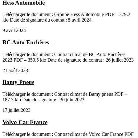
Hess Automobile
Télécharger le document : Groupe Hess Automobile PDF – 379.2
kio Date de signature du contrat : 5 avril 2024
9 avril 2024
BC Auto Enchères
Télécharger le document : Contrat climat de BC Auto Enchères
2023 PDF – 350.5 kio Date de signature du contrat : 26 juillet 2023
21 août 2023
Bamy Pneus
Télécharger le document : Contrat climat de Bamy pneus PDF –
187.3 kio Date de signature : 30 juin 2023
17 juillet 2023
Volvo Car France
Télécharger le document : Contrat climat de Volvo Car France PDF