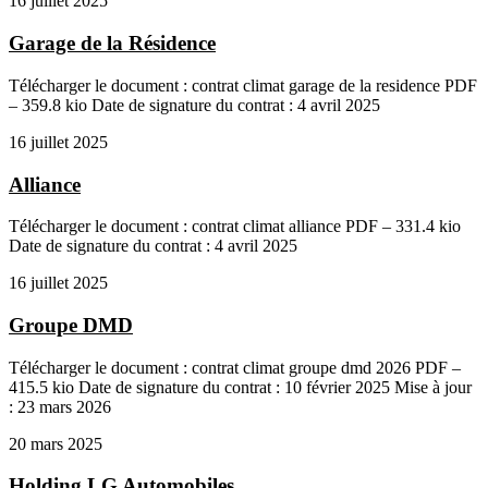
16 juillet 2025
Garage de la Résidence
Télécharger le document : contrat climat garage de la residence PDF
– 359.8 kio Date de signature du contrat : 4 avril 2025
16 juillet 2025
Alliance
Télécharger le document : contrat climat alliance PDF – 331.4 kio
Date de signature du contrat : 4 avril 2025
16 juillet 2025
Groupe DMD
Télécharger le document : contrat climat groupe dmd 2026 PDF –
415.5 kio Date de signature du contrat : 10 février 2025 Mise à jour
: 23 mars 2026
20 mars 2025
Holding LG Automobiles