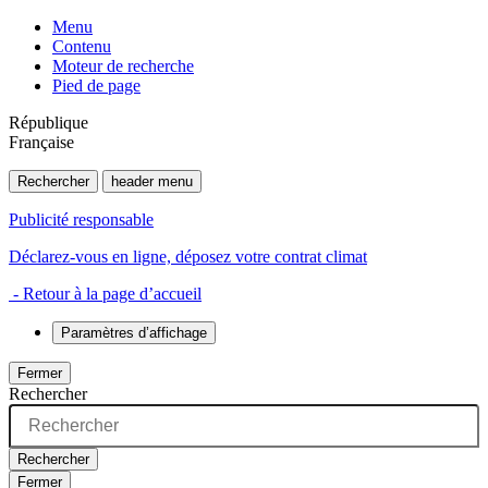
Menu
Contenu
Moteur de recherche
Pied de page
République
Française
Rechercher
header menu
Publicité responsable
Déclarez-vous en ligne, déposez votre contrat climat
- Retour à la page d’accueil
Paramètres d’affichage
Fermer
Rechercher
Rechercher
Fermer