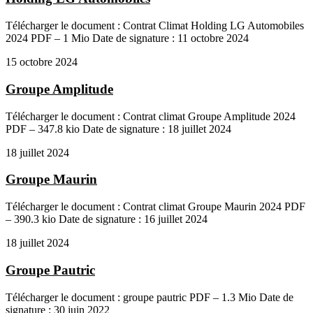
Télécharger le document : Contrat Climat Holding LG Automobiles
2024 PDF – 1 Mio Date de signature : 11 octobre 2024
15 octobre 2024
Groupe Amplitude
Télécharger le document : Contrat climat Groupe Amplitude 2024
PDF – 347.8 kio Date de signature : 18 juillet 2024
18 juillet 2024
Groupe Maurin
Télécharger le document : Contrat climat Groupe Maurin 2024 PDF
– 390.3 kio Date de signature : 16 juillet 2024
18 juillet 2024
Groupe Pautric
Télécharger le document : groupe pautric PDF – 1.3 Mio Date de
signature : 30 juin 2022