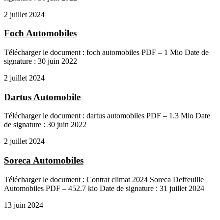
2 juillet 2024
Foch Automobiles
Télécharger le document : foch automobiles PDF – 1 Mio Date de
signature : 30 juin 2022
2 juillet 2024
Dartus Automobile
Télécharger le document : dartus automobiles PDF – 1.3 Mio Date
de signature : 30 juin 2022
2 juillet 2024
Soreca Automobiles
Télécharger le document : Contrat climat 2024 Soreca Deffeuille
Automobiles PDF – 452.7 kio Date de signature : 31 juillet 2024
13 juin 2024