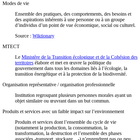
Modes de vie
Ensemble des pratiques, des comportements, des besoins et
des aspirations inhérents à une personne ou à un groupe
d’individus d’un point de vue économique, social ou culturel.
Source :
Wiktionary
MTECT
Le
Ministère de la Transition écologique et de la Cohésion des
territoires
élabore et met en œuvre la politique du
gouvernement dans tous les domaines liés à l’écologie, la
transition énergétique et à la protection de la biodiversité.
Organisation représentative / organisation professionnelle
Institution regroupant plusieurs personnes morales ayant un
objet similaire ou œuvrant dans un but commun.
Produits et services avec un faible impact sur l’environnement
Produits et services dont l’ensemble du cycle de vie
(notamment la production, la consommation, la
transformation, la destruction et l’ensemble des phases
associées -transport, stockage…-) n’engendrent pas ou peu