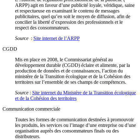
ARPP) agit en faveur d’une publicité loyale, véridique, saine
et respectueuse en examinant le contenu de messages
publicitaires, quel qu’en soit le moyen de diffusion, afin de
concilier la liberté d’expression des professionnels et le
respect des consommateurs.
Source
:
Site internet de l’ARPP
CGDD
Mis en place en 2008, le Commissariat général au
développement durable (CGDD) éclaire et alimente, par la
production de données et de connaissances, l’action du
ministère de la Transition écologique et de la Cohésion des
territoires sur l’ensemble de ses champs de compétences.
Source
:
Site internet du Ministère de la Transition écologique
et de la Cohésion des territoires
Communication commerciale
Toutes les formes de communication destinées à promouvoir
les produits, les services ou l’image d’une entreprise ou d’une
organisation auprès des consommateurs finals ou des
distributeurs.