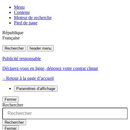
Menu
Contenu
Moteur de recherche
Pied de page
République
Française
Rechercher
header menu
Publicité responsable
Déclarez-vous en ligne, déposez votre contrat climat
- Retour à la page d’accueil
Paramètres d’affichage
Fermer
Rechercher
Rechercher
Fermer