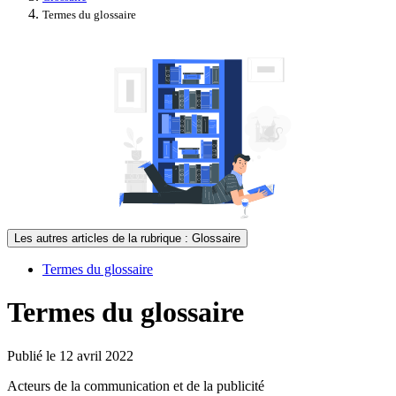
Termes du glossaire
Les autres articles de la rubrique : Glossaire
Termes du glossaire
Termes du glossaire
Publié le 12 avril 2022
Acteurs de la communication et de la publicité