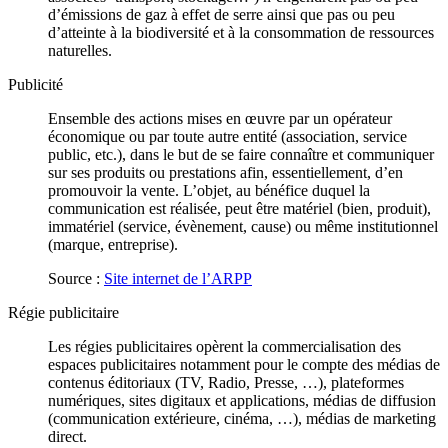
d’émissions de gaz à effet de serre ainsi que pas ou peu
d’atteinte à la biodiversité et à la consommation de ressources
naturelles.
Publicité
Ensemble des actions mises en œuvre par un opérateur
économique ou par toute autre entité (association, service
public, etc.), dans le but de se faire connaître et communiquer
sur ses produits ou prestations afin, essentiellement, d’en
promouvoir la vente. L’objet, au bénéfice duquel la
communication est réalisée, peut être matériel (bien, produit),
immatériel (service, évènement, cause) ou même institutionnel
(marque, entreprise).
Source :
Site internet de l’ARPP
Régie publicitaire
Les régies publicitaires opèrent la commercialisation des
espaces publicitaires notamment pour le compte des médias de
contenus éditoriaux (TV, Radio, Presse, …), plateformes
numériques, sites digitaux et applications, médias de diffusion
(communication extérieure, cinéma, …), médias de marketing
direct.