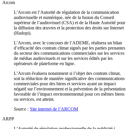
Arcom
L’Arcom est l’Autorité de régulation de la communication
audiovisuelle et numérique, née de la fusion du Conseil
supérieur de l’audiovisuel (CSA) et de la Haute Autorité pour
la diffusion des œuvres et la protection des droits sur Internet
(Hadopi).
L’Arcom, avec le concours de l’ADEME, réalisera un bilan
d’efficacité des contrats climat signés par les parties prenantes
du secteur des communications commerciales sur les services
de médias audiovisuels et sur les services édités par les
opérateurs de plateforme en ligne.
L’Arcom évaluera notamment si l’objet des contrats climat,
soit la réduction de manière significative des communications
commerciales pour des biens et services ayant un impact
négatif sur l’environnement et la prévention de la présentation
favorable de l’impact environnemental pour ces mêmes biens
ou services, est atteint.
Source :
Site internet de l’ARCOM
ARPP
L’Autorité de régulation professionnelle de la publicité (