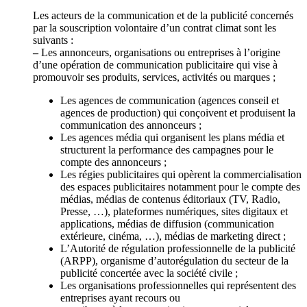
Les acteurs de la communication et de la publicité concernés
par la souscription volontaire d’un contrat climat sont les
suivants :
–
Les annonceurs, organisations ou entreprises à l’origine
d’une opération de communication publicitaire qui vise à
promouvoir ses produits, services, activités ou marques ;
Les agences de communication (agences conseil et
agences de production) qui conçoivent et produisent la
communication des annonceurs ;
Les agences média qui organisent les plans média et
structurent la performance des campagnes pour le
compte des annonceurs ;
Les régies publicitaires qui opèrent la commercialisation
des espaces publicitaires notamment pour le compte des
médias, médias de contenus éditoriaux (TV, Radio,
Presse, …), plateformes numériques, sites digitaux et
applications, médias de diffusion (communication
extérieure, cinéma, …), médias de marketing direct ;
L’Autorité de régulation professionnelle de la publicité
(ARPP), organisme d’autorégulation du secteur de la
publicité concertée avec la société civile ;
Les organisations professionnelles qui représentent des
entreprises ayant recours ou