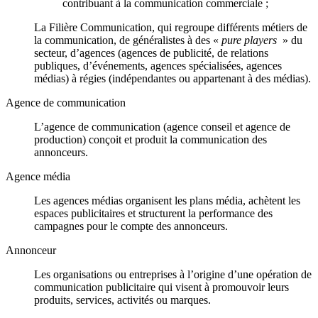
contribuant à la communication commerciale ;
La Filière Communication, qui regroupe différents métiers de
la communication, de généralistes à des «
pure players
» du
secteur, d’agences (agences de publicité, de relations
publiques, d’événements, agences spécialisées, agences
médias) à régies (indépendantes ou appartenant à des médias).
Agence de communication
L’agence de communication (agence conseil et agence de
production) conçoit et produit la communication des
annonceurs.
Agence média
Les agences médias organisent les plans média, achètent les
espaces publicitaires et structurent la performance des
campagnes pour le compte des annonceurs.
Annonceur
Les organisations ou entreprises à l’origine d’une opération de
communication publicitaire qui visent à promouvoir leurs
produits, services, activités ou marques.