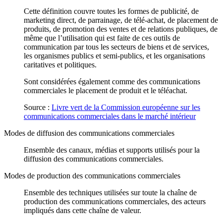
Cette définition couvre toutes les formes de publicité, de
marketing direct, de parrainage, de télé-achat, de placement de
produits, de promotion des ventes et de relations publiques, de
même que l’utilisation qui est faite de ces outils de
communication par tous les secteurs de biens et de services,
les organismes publics et semi-publics, et les organisations
caritatives et politiques.
Sont considérées également comme des communications
commerciales le placement de produit et le téléachat.
Source :
Livre vert de la Commission européenne sur les
communications commerciales dans le marché intérieur
Modes de diffusion des communications commerciales
Ensemble des canaux, médias et supports utilisés pour la
diffusion des communications commerciales.
Modes de production des communications commerciales
Ensemble des techniques utilisées sur toute la chaîne de
production des communications commerciales, des acteurs
impliqués dans cette chaîne de valeur.