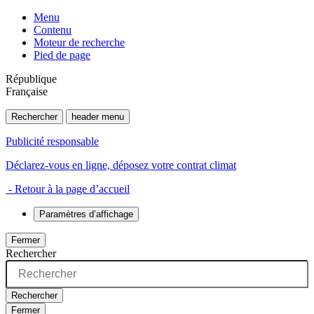
Menu
Contenu
Moteur de recherche
Pied de page
République
Française
Rechercher
header menu
Publicité responsable
Déclarez-vous en ligne, déposez votre contrat climat
- Retour à la page d’accueil
Paramètres d’affichage
Fermer
Rechercher
Rechercher
Fermer