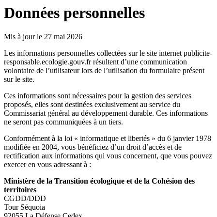
Données personnelles
Mis à jour le 27 mai 2026
Les informations personnelles collectées sur le site internet publicite-
responsable.ecologie.gouv.fr résultent d’une communication
volontaire de l’utilisateur lors de l’utilisation du formulaire présent
sur le site.
Ces informations sont nécessaires pour la gestion des services
proposés, elles sont destinées exclusivement au service du
Commissariat général au développement durable. Ces informations
ne seront pas communiquées à un tiers.
Conformément à la loi « informatique et libertés » du 6 janvier 1978
modifiée en 2004, vous bénéficiez d’un droit d’accès et de
rectification aux informations qui vous concernent, que vous pouvez
exercer en vous adressant à :
Ministère de la Transition écologique et de la Cohésion des
territoires
CGDD/DDD
Tour Séquoia
92055 La Défense Cedex