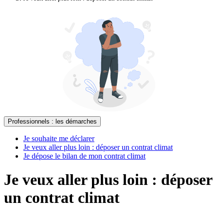
Professionnels : les démarches
Je souhaite me déclarer
Je veux aller plus loin : déposer un contrat climat
Je dépose le bilan de mon contrat climat
Je veux aller plus loin : déposer
un contrat climat