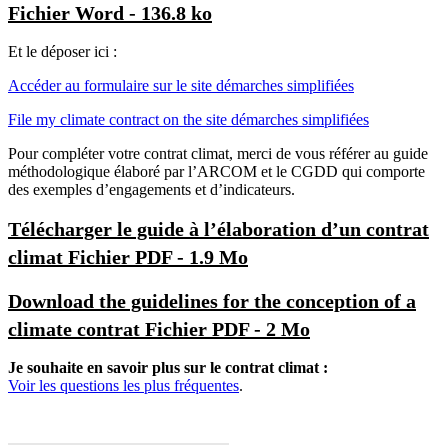
Fichier Word - 136.8 ko
Et le déposer ici :
Accéder au formulaire sur le site démarches simplifiées
File my climate contract on the site démarches simplifiées
Pour compléter votre contrat climat, merci de vous référer au guide
méthodologique élaboré par l’ARCOM et le CGDD qui comporte
des exemples d’engagements et d’indicateurs.
Télécharger le guide à l’élaboration d’un contrat
climat
Fichier PDF - 1.9 Mo
Download the guidelines for the conception of a
climate contrat
Fichier PDF - 2 Mo
Je souhaite en savoir plus sur le contrat climat :
Voir les questions les plus fréquentes
.