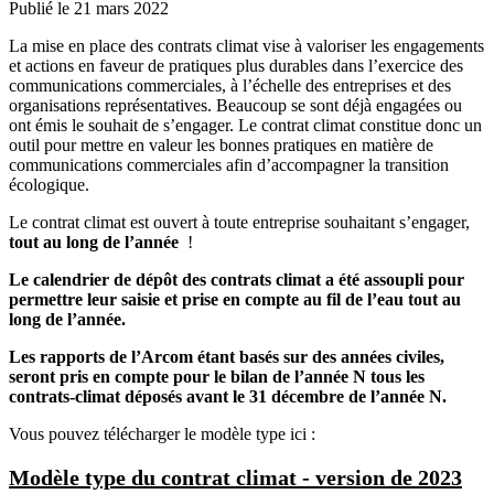
Publié le 21 mars 2022
La mise en place des contrats climat vise à valoriser les engagements
et actions en faveur de pratiques plus durables dans l’exercice des
communications commerciales, à l’échelle des entreprises et des
organisations représentatives. Beaucoup se sont déjà engagées ou
ont émis le souhait de s’engager. Le contrat climat constitue donc un
outil pour mettre en valeur les bonnes pratiques en matière de
communications commerciales afin d’accompagner la transition
écologique.
Le contrat climat est ouvert à toute entreprise souhaitant s’engager,
tout au long de l’année
!
Le calendrier de dépôt des contrats climat a été assoupli pour
permettre leur saisie et prise en compte au fil de l’eau tout au
long de l’année.
Les rapports de l’Arcom étant basés sur des années civiles,
seront pris en compte pour le bilan de l’année N tous les
contrats-climat déposés avant le 31 décembre de l’année N.
Vous pouvez télécharger le modèle type ici :
Modèle type du contrat climat - version de 2023