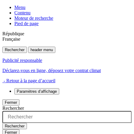
Menu
Contenu
Moteur de recherche
Pied de page
République
Française
Rechercher
header menu
Publicité responsable
Déclarez-vous en ligne, déposez votre contrat climat
- Retour à la page d’accueil
Paramètres d’affichage
Fermer
Rechercher
Rechercher
Fermer