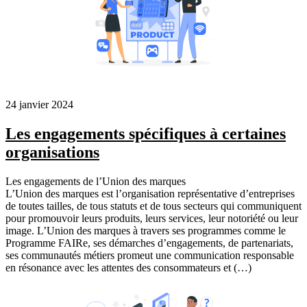
24 janvier 2024
Les engagements spécifiques à certaines
organisations
Les engagements de l’Union des marques
L’Union des marques est l’organisation représentative d’entreprises
de toutes tailles, de tous statuts et de tous secteurs qui communiquent
pour promouvoir leurs produits, leurs services, leur notoriété ou leur
image. L’Union des marques à travers ses programmes comme le
Programme FAIRe, ses démarches d’engagements, de partenariats,
ses communautés métiers promeut une communication responsable
en résonance avec les attentes des consommateurs et (…)