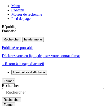
Menu
Contenu
Moteur de recherche
Pied de page
République
Française
Rechercher
header menu
Publicité responsable
Déclarez-vous en ligne, déposez votre contrat climat
- Retour à la page d’accueil
Paramètres d’affichage
Fermer
Rechercher
Rechercher
Fermer