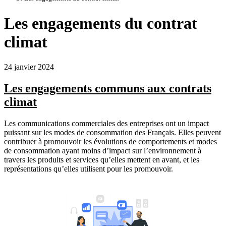
Les engagements du contrat
climat
24 janvier 2024
Les engagements communs aux contrats
climat
Les communications commerciales des entreprises ont un impact
puissant sur les modes de consommation des Français. Elles peuvent
contribuer à promouvoir les évolutions de comportements et modes
de consommation ayant moins d’impact sur l’environnement à
travers les produits et services qu’elles mettent en avant, et les
représentations qu’elles utilisent pour les promouvoir.