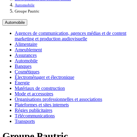
Automobile
Groupe Pautric
Automobile
Agences de communication, agences médias et de content
marketing et production audiovisuelle
Alimentaire
Ameublement
Assurances
Automobile
Banques
Cosmétiques
Électroménager et électronique
Énergie
Matériaux de construction
Mode et accessoires
Organisations professionnelles et associations
Plateformes et sites internets
Régies publicitaires
Télécommunications
Transports
Groupe Pautric