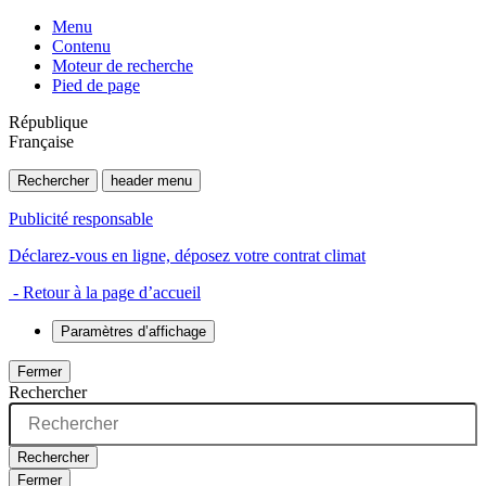
Menu
Contenu
Moteur de recherche
Pied de page
République
Française
Rechercher
header menu
Publicité responsable
Déclarez-vous en ligne, déposez votre contrat climat
- Retour à la page d’accueil
Paramètres d’affichage
Fermer
Rechercher
Rechercher
Fermer