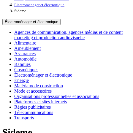
Électroménager et électronique
Sideme
Électroménager et électronique
Agences de communication, agences médias et de content
marketing et production audiovisuelle
Alimentaire
Ameublement
Assurances
Automobile
Banques
Cosmétiques
Électroménager et électronique
Énergie
Matériaux de construction
Mode et accessoires
Organisations professionnelles et associations
Plateformes et sites internets
Régies publicitaires
Télécommunications
Transports
Sideme