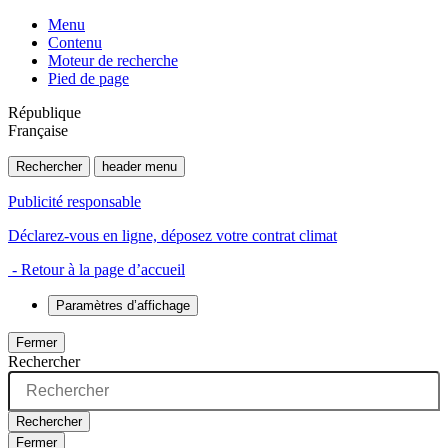
Menu
Contenu
Moteur de recherche
Pied de page
République
Française
Rechercher
header menu
Publicité responsable
Déclarez-vous en ligne, déposez votre contrat climat
- Retour à la page d’accueil
Paramètres d’affichage
Fermer
Rechercher
Rechercher
Fermer