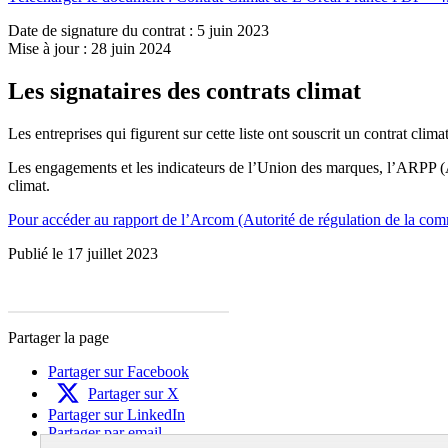
Date de signature du contrat : 5 juin 2023
Mise à jour : 28 juin 2024
Les signataires des contrats climat
Les entreprises qui figurent sur cette liste ont souscrit un contrat climat
Les engagements et les indicateurs de l’Union des marques, l’ARPP (Aut
climat.
Pour accéder au rapport de l’Arcom (Autorité de régulation de la commu
Publié le 17 juillet 2023
Partager la page
Partager sur Facebook
Partager sur X
Partager sur LinkedIn
Partager par email