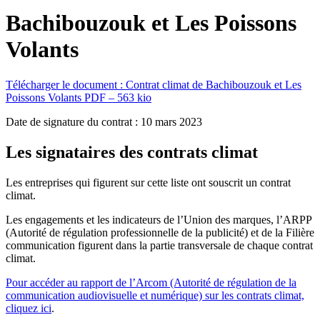
Bachibouzouk et Les Poissons
Volants
Télécharger le document :
Contrat climat de Bachibouzouk et Les
Poissons Volants
PDF – 563 kio
Date de signature du contrat : 10 mars 2023
Les signataires des contrats climat
Les entreprises qui figurent sur cette liste ont souscrit un contrat
climat.
Les engagements et les indicateurs de l’Union des marques, l’ARPP
(Autorité de régulation professionnelle de la publicité) et de la Filière
communication figurent dans la partie transversale de chaque contrat
climat.
Pour accéder au rapport de l’Arcom (Autorité de régulation de la
communication audiovisuelle et numérique) sur les contrats climat,
cliquez ici
.