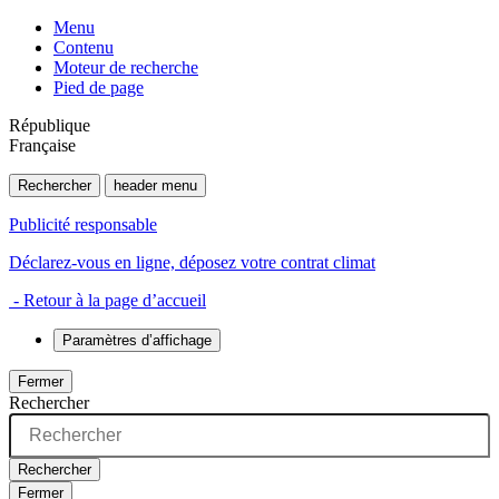
Menu
Contenu
Moteur de recherche
Pied de page
République
Française
Rechercher
header menu
Publicité responsable
Déclarez-vous en ligne, déposez votre contrat climat
- Retour à la page d’accueil
Paramètres d’affichage
Fermer
Rechercher
Rechercher
Fermer