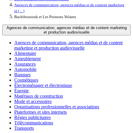
Agences de communication, agences médias et de content marketing
et (…)
Bachibouzouk et Les Poissons Volants
Agences de communication, agences médias et de content marketing
et production audiovisuelle
Agences de communication, agences médias et de content
marketing et production audiovisuelle
Alimentaire
Ameublement
Assurances
Automobile
Banques
Cosmétiques
Électroménager et électronique
Énergie
Matériaux de construction
Mode et accessoires
Organisations professionnelles et associations
Plateformes et sites internets
Régies publicitaires
Télécommunications
Transports