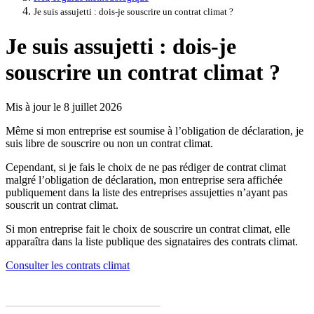
Je suis assujetti : dois-je souscrire un contrat climat ?
Je suis assujetti : dois-je
souscrire un contrat climat ?
Mis à jour le 8 juillet 2026
Même si mon entreprise est soumise à l’obligation de déclaration, je
suis libre de souscrire ou non un contrat climat.
Cependant, si je fais le choix de ne pas rédiger de contrat climat
malgré l’obligation de déclaration, mon entreprise sera affichée
publiquement dans la liste des entreprises assujetties n’ayant pas
souscrit un contrat climat.
Si mon entreprise fait le choix de souscrire un contrat climat, elle
apparaîtra dans la liste publique des signataires des contrats climat.
Consulter les contrats climat