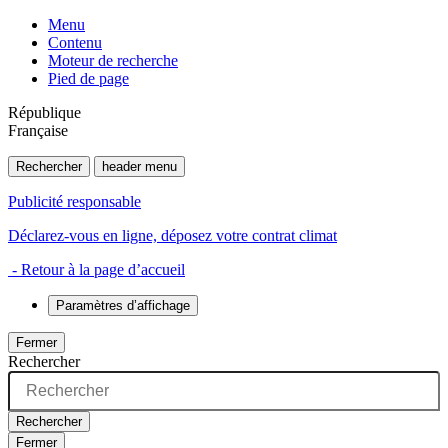
Menu
Contenu
Moteur de recherche
Pied de page
République
Française
Rechercher
header menu
Publicité responsable
Déclarez-vous en ligne, déposez votre contrat climat
- Retour à la page d’accueil
Paramètres d’affichage
Fermer
Rechercher
Rechercher
Fermer