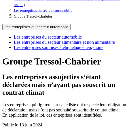
un (…)
Les entreprises du secteur automobile
Groupe Tressol-Chabrier
Les entreprises du secteur automobile
Les entreprises du secteur automobile
Les entreprises du secteur alimentaire et non alimentaire
Les entreprises soumises à étiquetage énergétique
Groupe Tressol-Chabrier
Les entreprises assujetties s’étant
déclarées mais n’ayant pas souscrit un
contrat climat
Les entreprises qui figurent sur cette liste ont respecté leur obligation
de déclaration mais n’ont pas souhaité souscrire de contrat climat.
En application de la loi, ces entreprises sont identifiées.
Publié le 13 juin 2024