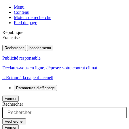
Menu
Contenu
Moteur de recherche
Pied de page
République
Française
Rechercher
header menu
Publicité responsable
Déclarez-vous en ligne, déposez votre contrat climat
- Retour à la page d’accueil
Paramètres d’affichage
Fermer
Rechercher
Rechercher
Fermer