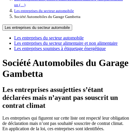
un (…)
Les entreprises du secteur automobile
Société Automobiles du Garage Gambetta
Les entreprises du secteur automobile
Les entreprises du secteur automobile
Les entreprises du secteur alimentaire et non alimentaire
Les entreprises soumises à étiquetage énergétique
Société Automobiles du Garage
Gambetta
Les entreprises assujetties s’étant
déclarées mais n’ayant pas souscrit un
contrat climat
Les entreprises qui figurent sur cette liste ont respecté leur obligation
de déclaration mais n’ont pas souhaité souscrire de contrat climat.
En application de la loi, ces entreprises sont identifiées.