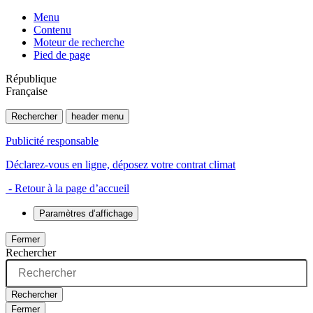
Menu
Contenu
Moteur de recherche
Pied de page
République
Française
Rechercher
header menu
Publicité responsable
Déclarez-vous en ligne, déposez votre contrat climat
- Retour à la page d’accueil
Paramètres d’affichage
Fermer
Rechercher
Rechercher
Fermer