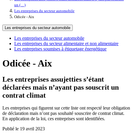
un (…)
Les entreprises du secteur automobile
Odicée - Aix
Les entreprises du secteur automobile
Les entreprises du secteur automobile
Les entreprises du secteur alimentaire et non alimentaire
Les entreprises soumises à étiquetage énergétique
Odicée - Aix
Les entreprises assujetties s’étant
déclarées mais n’ayant pas souscrit un
contrat climat
Les entreprises qui figurent sur cette liste ont respecté leur obligation
de déclaration mais n’ont pas souhaité souscrire de contrat climat.
En application de la loi, ces entreprises sont identifiées.
Publié le 19 avril 2023