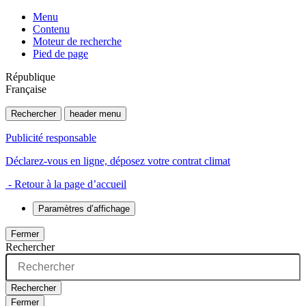
Menu
Contenu
Moteur de recherche
Pied de page
République
Française
Rechercher
header menu
Publicité responsable
Déclarez-vous en ligne, déposez votre contrat climat
- Retour à la page d’accueil
Paramètres d’affichage
Fermer
Rechercher
Rechercher
Fermer