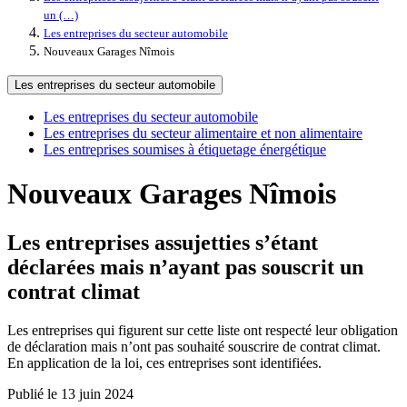
un (…)
Les entreprises du secteur automobile
Nouveaux Garages Nîmois
Les entreprises du secteur automobile
Les entreprises du secteur automobile
Les entreprises du secteur alimentaire et non alimentaire
Les entreprises soumises à étiquetage énergétique
Nouveaux Garages Nîmois
Les entreprises assujetties s’étant
déclarées mais n’ayant pas souscrit un
contrat climat
Les entreprises qui figurent sur cette liste ont respecté leur obligation
de déclaration mais n’ont pas souhaité souscrire de contrat climat.
En application de la loi, ces entreprises sont identifiées.
Publié le 13 juin 2024