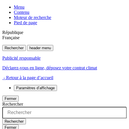
Menu
Contenu
Moteur de recherche
Pied de page
République
Française
Rechercher
header menu
Publicité responsable
Déclarez-vous en ligne, déposez votre contrat climat
- Retour à la page d’accueil
Paramètres d’affichage
Fermer
Rechercher
Rechercher
Fermer