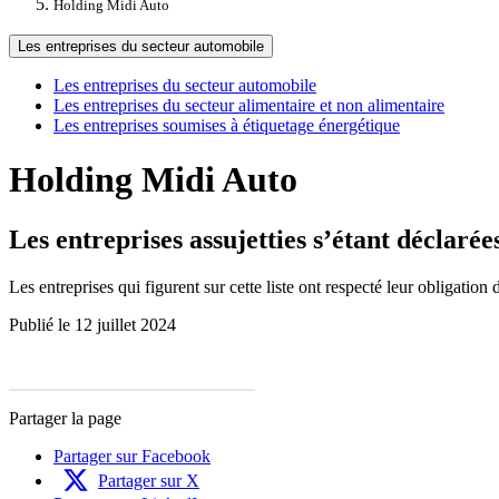
Holding Midi Auto
Les entreprises du secteur automobile
Les entreprises du secteur automobile
Les entreprises du secteur alimentaire et non alimentaire
Les entreprises soumises à étiquetage énergétique
Holding Midi Auto
Les entreprises assujetties s’étant déclaré
Les entreprises qui figurent sur cette liste ont respecté leur obligation 
Publié le 12 juillet 2024
Partager la page
Partager sur Facebook
Partager sur X