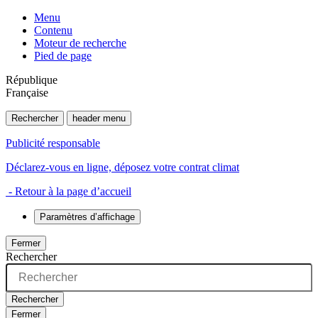
Menu
Contenu
Moteur de recherche
Pied de page
République
Française
Rechercher
header menu
Publicité responsable
Déclarez-vous en ligne, déposez votre contrat climat
- Retour à la page d’accueil
Paramètres d’affichage
Fermer
Rechercher
Rechercher
Fermer