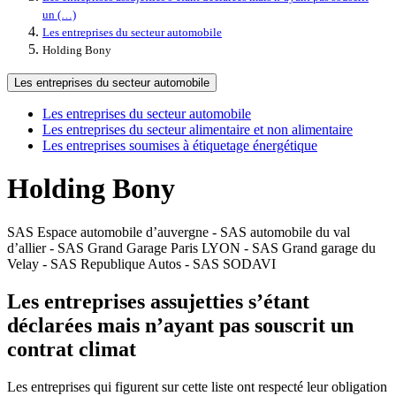
un (…)
Les entreprises du secteur automobile
Holding Bony
Les entreprises du secteur automobile
Les entreprises du secteur automobile
Les entreprises du secteur alimentaire et non alimentaire
Les entreprises soumises à étiquetage énergétique
Holding Bony
SAS Espace automobile d’auvergne - SAS automobile du val
d’allier - SAS Grand Garage Paris LYON - SAS Grand garage du
Velay - SAS Republique Autos - SAS SODAVI
Les entreprises assujetties s’étant
déclarées mais n’ayant pas souscrit un
contrat climat
Les entreprises qui figurent sur cette liste ont respecté leur obligation