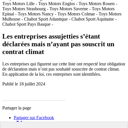
Toys Motors Lille - Toys Motors Englos - Toys Motors Rouen -
Toys Motors Strasbourg - Toys Motors Saverne - Toys Motors
Epinal - Toys Motors Nancy - Toys Motors Colmar - Toys Motors
Mulhouse - Chabot Sport Atlantique - Chabot Sport Aquitaine -
Chabot Sport Pays Basque -
Les entreprises assujetties s’étant
déclarées mais n’ayant pas souscrit un
contrat climat
Les entreprises qui figurent sur cette liste ont respecté leur obligation
de déclaration mais n’ont pas souhaité souscrire de contrat climat.
En application de la loi, ces entreprises sont identifiées.
Publié le 18 juillet 2024
Partager la page
Partager sur Facebook
Partager sur X