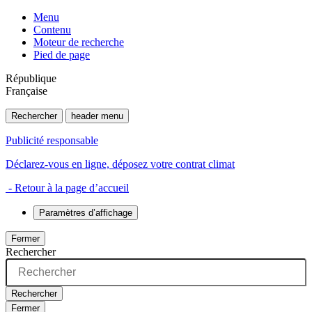
Menu
Contenu
Moteur de recherche
Pied de page
République
Française
Rechercher
header menu
Publicité responsable
Déclarez-vous en ligne, déposez votre contrat climat
- Retour à la page d’accueil
Paramètres d’affichage
Fermer
Rechercher
Rechercher
Fermer