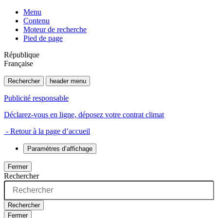
Menu
Contenu
Moteur de recherche
Pied de page
République
Française
Rechercher
header menu
Publicité responsable
Déclarez-vous en ligne, déposez votre contrat climat
- Retour à la page d’accueil
Paramètres d’affichage
Fermer
Rechercher
Rechercher
Fermer