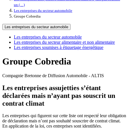
un (…)
Les entreprises du secteur automobile
Groupe Cobredia
Les entreprises du secteur automobile
Les entreprises du secteur automobile
Les entreprises du secteur alimentaire et non alimentaire
Les entreprises soumises à étiquetage énergétique
Groupe Cobredia
Compagnie Bretonne de Diffusion Automobile - ALTIS
Les entreprises assujetties s’étant
déclarées mais n’ayant pas souscrit un
contrat climat
Les entreprises qui figurent sur cette liste ont respecté leur obligation
de déclaration mais n’ont pas souhaité souscrire de contrat climat.
En application de la loi, ces entreprises sont identifiées.