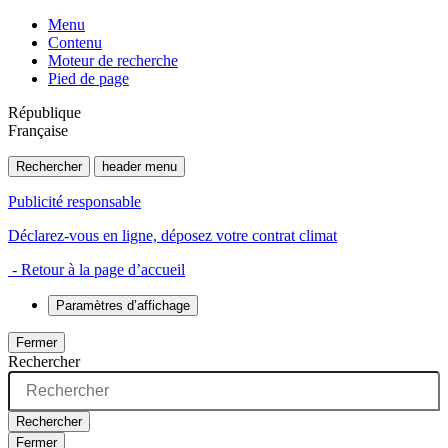
Menu
Contenu
Moteur de recherche
Pied de page
République
Française
Rechercher
header menu
Publicité responsable
Déclarez-vous en ligne, déposez votre contrat climat
- Retour à la page d’accueil
Paramètres d’affichage
Fermer
Rechercher
Rechercher
Fermer