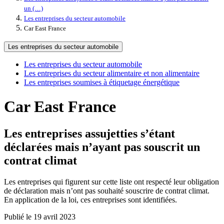
un (…)
Les entreprises du secteur automobile
Car East France
Les entreprises du secteur automobile
Les entreprises du secteur automobile
Les entreprises du secteur alimentaire et non alimentaire
Les entreprises soumises à étiquetage énergétique
Car East France
Les entreprises assujetties s’étant
déclarées mais n’ayant pas souscrit un
contrat climat
Les entreprises qui figurent sur cette liste ont respecté leur obligation
de déclaration mais n’ont pas souhaité souscrire de contrat climat.
En application de la loi, ces entreprises sont identifiées.
Publié le 19 avril 2023