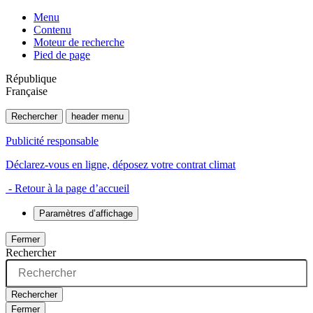
Menu
Contenu
Moteur de recherche
Pied de page
République
Française
Rechercher
header menu
Publicité responsable
Déclarez-vous en ligne, déposez votre contrat climat
- Retour à la page d’accueil
Paramètres d’affichage
Fermer
Rechercher
Rechercher
Fermer