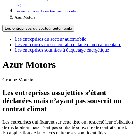
un (…)
Les entreprises du secteur automobile
Azur Motors
Les entreprises du secteur automobile
Les entreprises du secteur automobile
Les entreprises du secteur alimentaire et non alimentaire
Les entreprises soumises à étiquetage énergétique
Azur Motors
Groupe Moretto
Les entreprises assujetties s’étant
déclarées mais n’ayant pas souscrit un
contrat climat
Les entreprises qui figurent sur cette liste ont respecté leur obligation
de déclaration mais n’ont pas souhaité souscrire de contrat climat.
En application de la loi, ces entreprises sont identifiées.