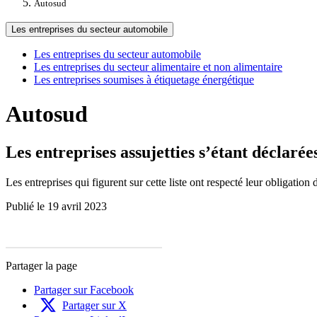
Autosud
Les entreprises du secteur automobile
Les entreprises du secteur automobile
Les entreprises du secteur alimentaire et non alimentaire
Les entreprises soumises à étiquetage énergétique
Autosud
Les entreprises assujetties s’étant déclaré
Les entreprises qui figurent sur cette liste ont respecté leur obligation 
Publié le 19 avril 2023
Partager la page
Partager sur Facebook
Partager sur X