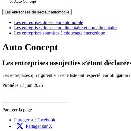
Auto Concept
Les entreprises du secteur automobile
Les entreprises du secteur automobile
Les entreprises du secteur alimentaire et non alimentaire
Les entreprises soumises à étiquetage énergétique
Auto Concept
Les entreprises assujetties s’étant déclaré
Les entreprises qui figurent sur cette liste ont respecté leur obligation 
Publié le 17 juin 2025
Partager la page
Partager sur Facebook
Partager sur X