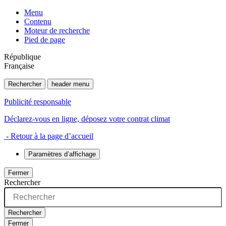
Menu
Contenu
Moteur de recherche
Pied de page
République
Française
Rechercher
header menu
Publicité responsable
Déclarez-vous en ligne, déposez votre contrat climat
- Retour à la page d’accueil
Paramètres d’affichage
Fermer
Rechercher
Rechercher
Fermer