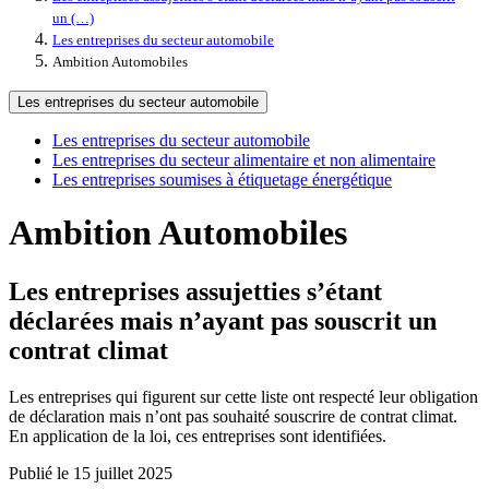
un (…)
Les entreprises du secteur automobile
Ambition Automobiles
Les entreprises du secteur automobile
Les entreprises du secteur automobile
Les entreprises du secteur alimentaire et non alimentaire
Les entreprises soumises à étiquetage énergétique
Ambition Automobiles
Les entreprises assujetties s’étant
déclarées mais n’ayant pas souscrit un
contrat climat
Les entreprises qui figurent sur cette liste ont respecté leur obligation
de déclaration mais n’ont pas souhaité souscrire de contrat climat.
En application de la loi, ces entreprises sont identifiées.
Publié le 15 juillet 2025