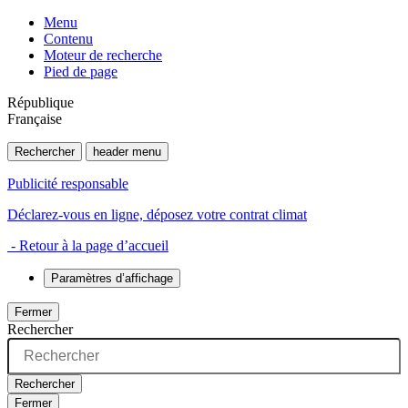
Menu
Contenu
Moteur de recherche
Pied de page
République
Française
Rechercher
header menu
Publicité responsable
Déclarez-vous en ligne, déposez votre contrat climat
- Retour à la page d’accueil
Paramètres d’affichage
Fermer
Rechercher
Rechercher
Fermer