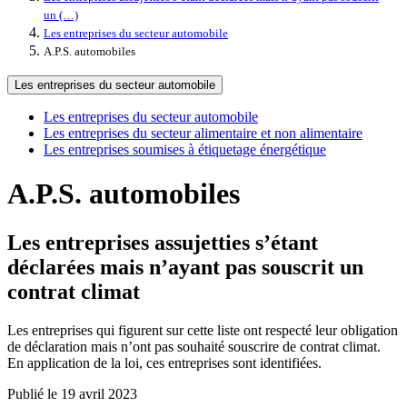
un (…)
Les entreprises du secteur automobile
A.P.S. automobiles
Les entreprises du secteur automobile
Les entreprises du secteur automobile
Les entreprises du secteur alimentaire et non alimentaire
Les entreprises soumises à étiquetage énergétique
A.P.S. automobiles
Les entreprises assujetties s’étant
déclarées mais n’ayant pas souscrit un
contrat climat
Les entreprises qui figurent sur cette liste ont respecté leur obligation
de déclaration mais n’ont pas souhaité souscrire de contrat climat.
En application de la loi, ces entreprises sont identifiées.
Publié le 19 avril 2023