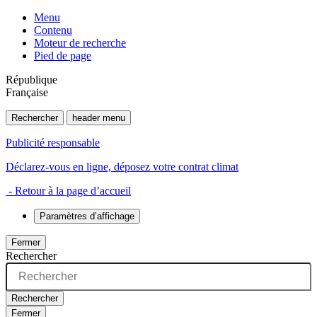
Menu
Contenu
Moteur de recherche
Pied de page
République
Française
Rechercher
header menu
Publicité responsable
Déclarez-vous en ligne, déposez votre contrat climat
- Retour à la page d’accueil
Paramètres d’affichage
Fermer
Rechercher
Rechercher
Fermer