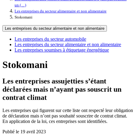
un (…)
Les entreprises du secteur alimentaire et non alimentaire
Stokomani
Les entreprises du secteur alimentaire et non alimentaire
Les entreprises du secteur automobile
Les entreprises du secteur alimentaire et non alimentaire
Les entreprises soumises à étiquetage énergétique
Stokomani
Les entreprises assujetties s’étant
déclarées mais n’ayant pas souscrit un
contrat climat
Les entreprises qui figurent sur cette liste ont respecté leur obligation
de déclaration mais n’ont pas souhaité souscrire de contrat climat.
En application de la loi, ces entreprises sont identifiées.
Publié le 19 avril 2023