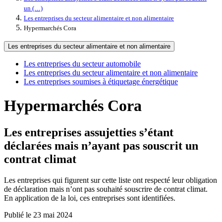
un (…)
Les entreprises du secteur alimentaire et non alimentaire
Hypermarchés Cora
Les entreprises du secteur alimentaire et non alimentaire
Les entreprises du secteur automobile
Les entreprises du secteur alimentaire et non alimentaire
Les entreprises soumises à étiquetage énergétique
Hypermarchés Cora
Les entreprises assujetties s’étant
déclarées mais n’ayant pas souscrit un
contrat climat
Les entreprises qui figurent sur cette liste ont respecté leur obligation
de déclaration mais n’ont pas souhaité souscrire de contrat climat.
En application de la loi, ces entreprises sont identifiées.
Publié le 23 mai 2024