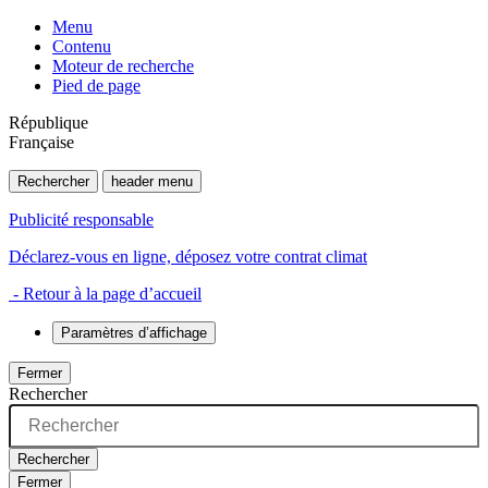
Menu
Contenu
Moteur de recherche
Pied de page
République
Française
Rechercher
header menu
Publicité responsable
Déclarez-vous en ligne, déposez votre contrat climat
- Retour à la page d’accueil
Paramètres d’affichage
Fermer
Rechercher
Rechercher
Fermer