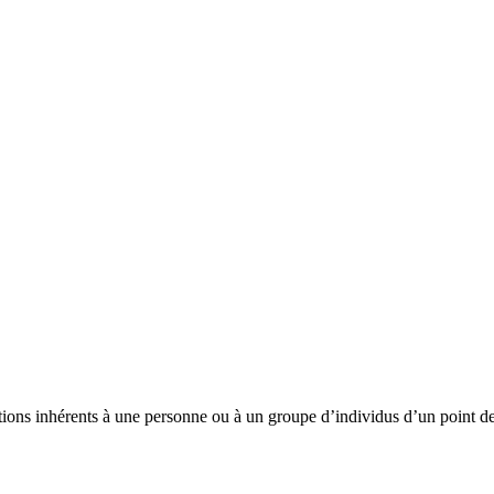
tions inhérents à une personne ou à un groupe d’individus d’un point de