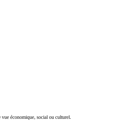
 vue économique, social ou culturel.