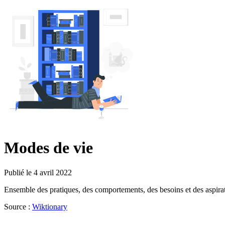
Modes de vie
Publié le 4 avril 2022
Ensemble des pratiques, des comportements, des besoins et des aspira
Source :
Wiktionary