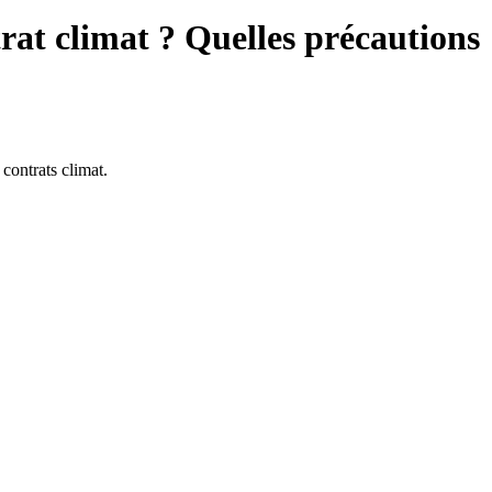
trat climat ? Quelles précautions
 contrats climat.