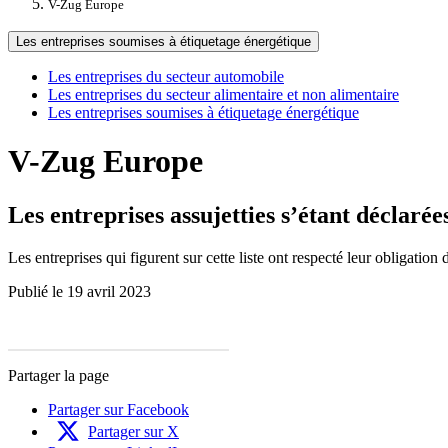
V-Zug Europe
Les entreprises soumises à étiquetage énergétique
Les entreprises du secteur automobile
Les entreprises du secteur alimentaire et non alimentaire
Les entreprises soumises à étiquetage énergétique
V-Zug Europe
Les entreprises assujetties s’étant déclaré
Les entreprises qui figurent sur cette liste ont respecté leur obligation 
Publié le 19 avril 2023
Partager la page
Partager sur Facebook
Partager sur X