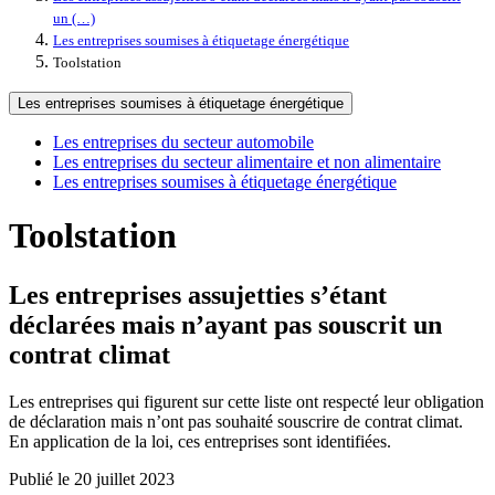
un (…)
Les entreprises soumises à étiquetage énergétique
Toolstation
Les entreprises soumises à étiquetage énergétique
Les entreprises du secteur automobile
Les entreprises du secteur alimentaire et non alimentaire
Les entreprises soumises à étiquetage énergétique
Toolstation
Les entreprises assujetties s’étant
déclarées mais n’ayant pas souscrit un
contrat climat
Les entreprises qui figurent sur cette liste ont respecté leur obligation
de déclaration mais n’ont pas souhaité souscrire de contrat climat.
En application de la loi, ces entreprises sont identifiées.
Publié le 20 juillet 2023