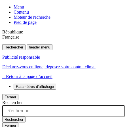
Menu
Contenu
Moteur de recherche
Pied de page
République
Française
Rechercher
header menu
Publicité responsable
Déclarez-vous en ligne, déposez votre contrat climat
- Retour à la page d’accueil
Paramètres d’affichage
Fermer
Rechercher
Rechercher
Fermer