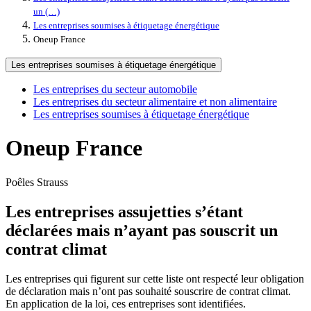
un (…)
Les entreprises soumises à étiquetage énergétique
Oneup France
Les entreprises soumises à étiquetage énergétique
Les entreprises du secteur automobile
Les entreprises du secteur alimentaire et non alimentaire
Les entreprises soumises à étiquetage énergétique
Oneup France
Poêles Strauss
Les entreprises assujetties s’étant
déclarées mais n’ayant pas souscrit un
contrat climat
Les entreprises qui figurent sur cette liste ont respecté leur obligation
de déclaration mais n’ont pas souhaité souscrire de contrat climat.
En application de la loi, ces entreprises sont identifiées.