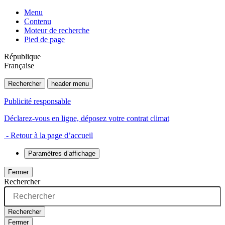
Menu
Contenu
Moteur de recherche
Pied de page
République
Française
Rechercher
header menu
Publicité responsable
Déclarez-vous en ligne, déposez votre contrat climat
- Retour à la page d’accueil
Paramètres d’affichage
Fermer
Rechercher
Rechercher
Fermer