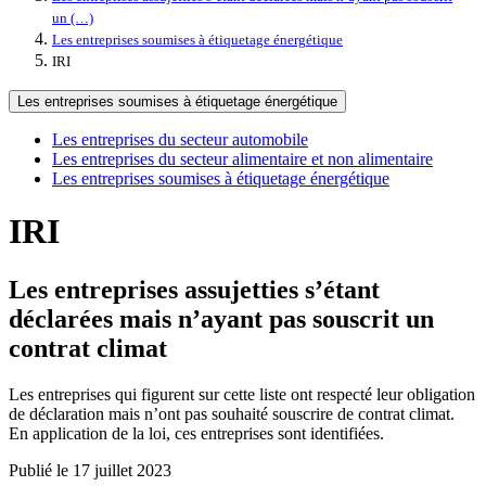
un (…)
Les entreprises soumises à étiquetage énergétique
IRI
Les entreprises soumises à étiquetage énergétique
Les entreprises du secteur automobile
Les entreprises du secteur alimentaire et non alimentaire
Les entreprises soumises à étiquetage énergétique
IRI
Les entreprises assujetties s’étant
déclarées mais n’ayant pas souscrit un
contrat climat
Les entreprises qui figurent sur cette liste ont respecté leur obligation
de déclaration mais n’ont pas souhaité souscrire de contrat climat.
En application de la loi, ces entreprises sont identifiées.
Publié le 17 juillet 2023