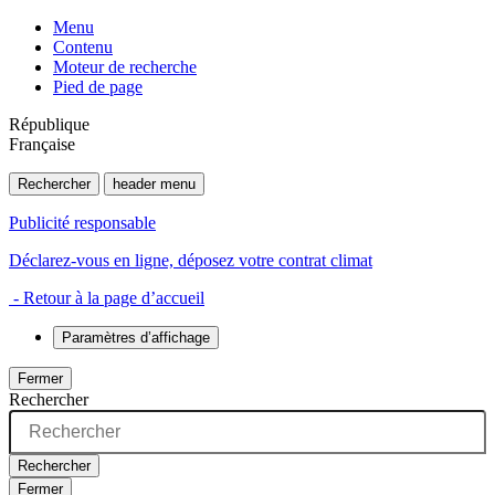
Menu
Contenu
Moteur de recherche
Pied de page
République
Française
Rechercher
header menu
Publicité responsable
Déclarez-vous en ligne, déposez votre contrat climat
- Retour à la page d’accueil
Paramètres d’affichage
Fermer
Rechercher
Rechercher
Fermer